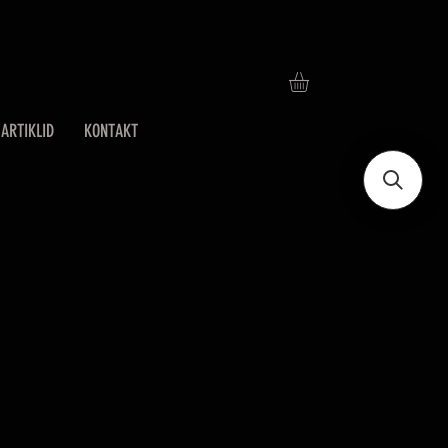
ARTIKLID
KONTAKT