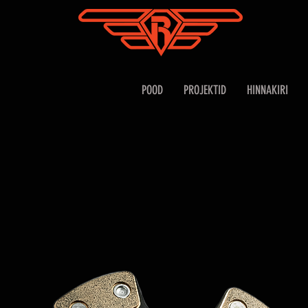
POOD
PROJEKTID
HINNAKIRI