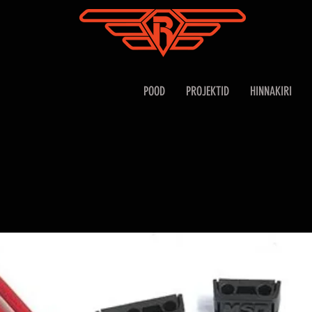
POOD
PROJEKTID
HINNAKIRI