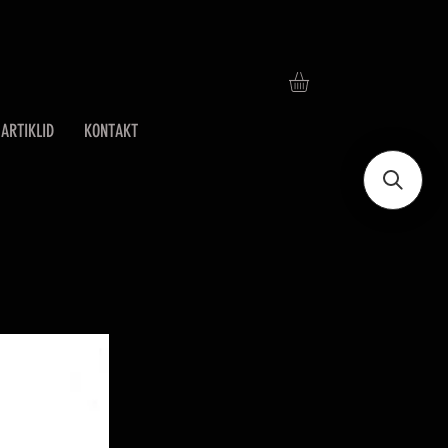
ARTIKLID
KONTAKT