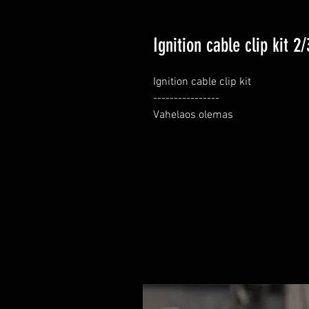
Ignition cable clip kit 2
Ignition cable clip kit

----------------

Vahelaos olemas