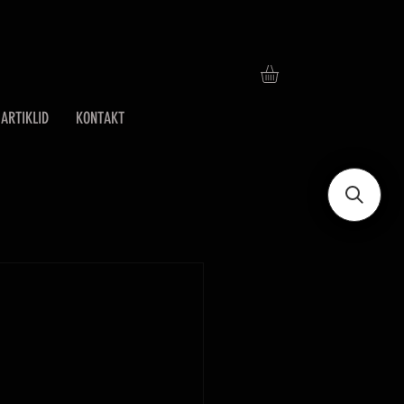
ARTIKLID
KONTAKT