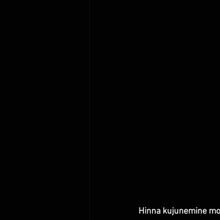
Hinna kujunemine moo