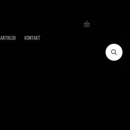
ARTIKLID
KONTAKT