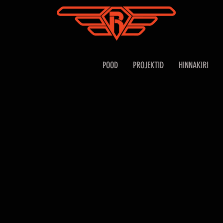
POOD
PROJEKTID
HINNAKIRI