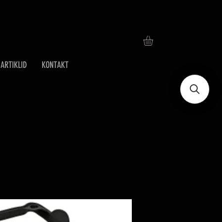
ARTIKLID
KONTAKT