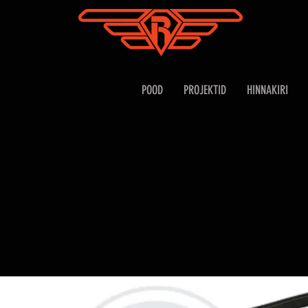
POOD
PROJEKTID
HINNAKIRI