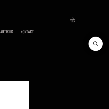
ARTIKLID
KONTAKT