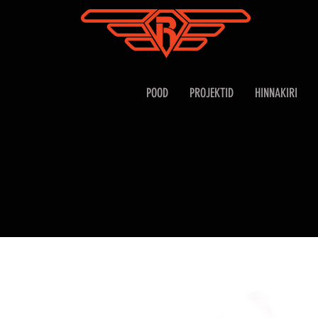
POOD
PROJEKTID
HINNAKIRI