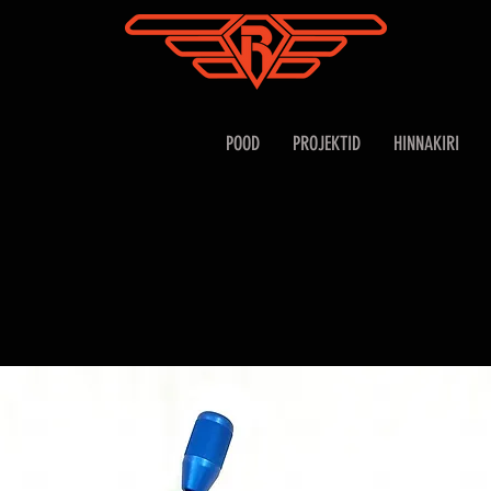
POOD
PROJEKTID
HINNAKIRI