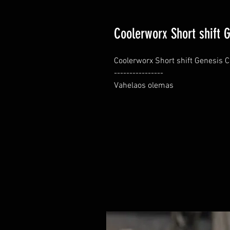
Coolerworx Short shift 
Coolerworx Short shift Genesis C
----------------

Vahelaos olemas