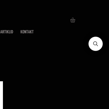
ARTIKLID
KONTAKT