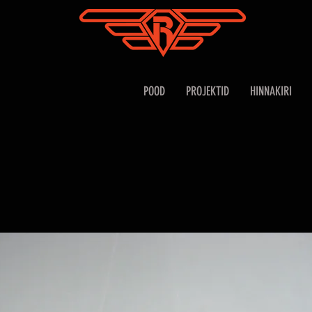
POOD
PROJEKTID
HINNAKIRI