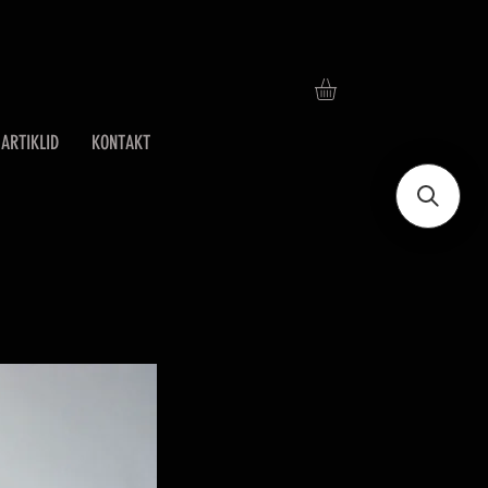
ARTIKLID
KONTAKT