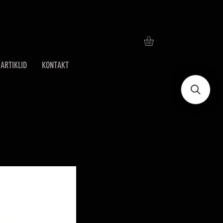
ARTIKLID
KONTAKT