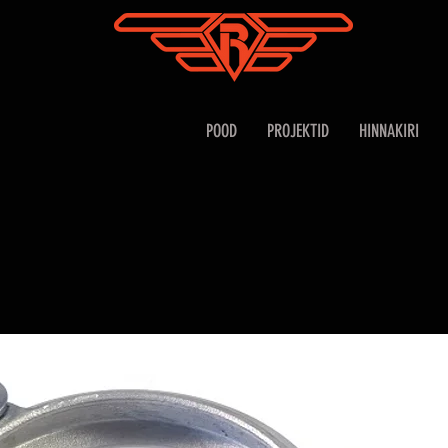
POOD
PROJEKTID
HINNAKIRI