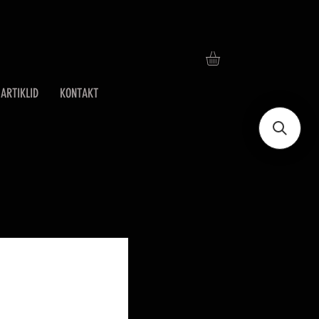
ARTIKLID
KONTAKT