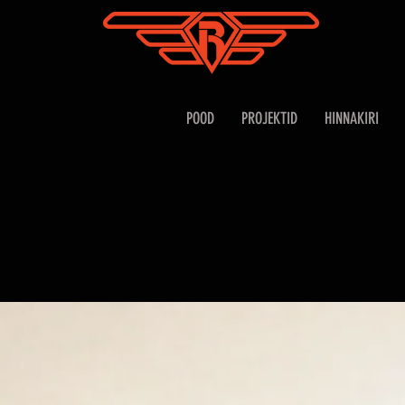
POOD
PROJEKTID
HINNAKIRI