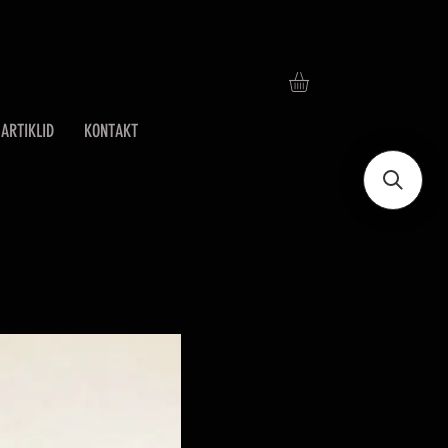
ARTIKLID
KONTAKT