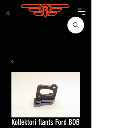
Kollektori flants Ford BOB