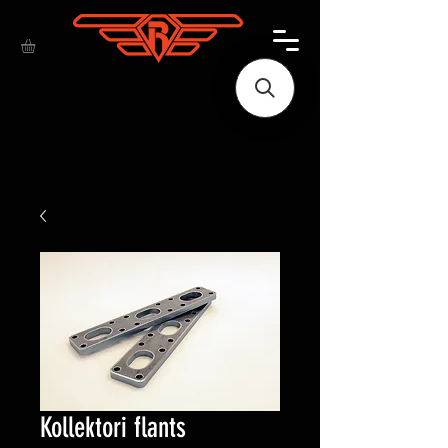
Kollektori flants